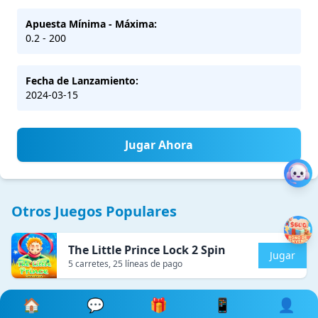
Apuesta Mínima - Máxima:
0.2 - 200
Fecha de Lanzamiento:
2024-03-15
Jugar Ahora
Otros Juegos Populares
The Little Prince Lock 2 Spin
Jugar
5 carretes, 25 líneas de pago
🏠
💬
🎁
📱
👤