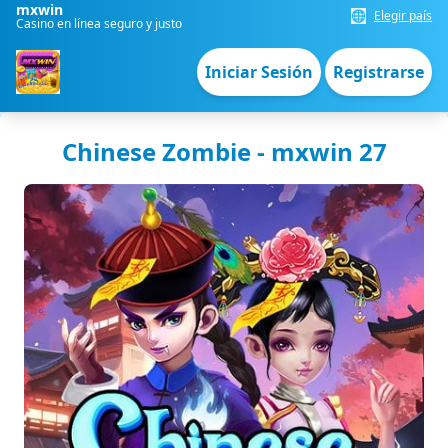
mxwin
🌐
Elegir país
Casino en línea seguro y justo
Iniciar Sesión
Registrarse
Chinese Zombie - mxwin 27