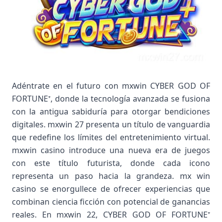
Adéntrate en el futuro con mxwin CYBER GOD OF
FORTUNE⁺, donde la tecnología avanzada se fusiona
con la antigua sabiduría para otorgar bendiciones
digitales. mxwin 27 presenta un título de vanguardia
que redefine los límites del entretenimiento virtual.
mxwin casino introduce una nueva era de juegos
con este título futurista, donde cada icono
representa un paso hacia la grandeza. mx win
casino se enorgullece de ofrecer experiencias que
combinan ciencia ficción con potencial de ganancias
reales. En mxwin 22, CYBER GOD OF FORTUNE⁺