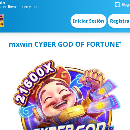
in
🌐
Elegi
o en línea seguro y justo
Iniciar Sesión
Registra
mxwin CYBER GOD OF FORTUNE⁺