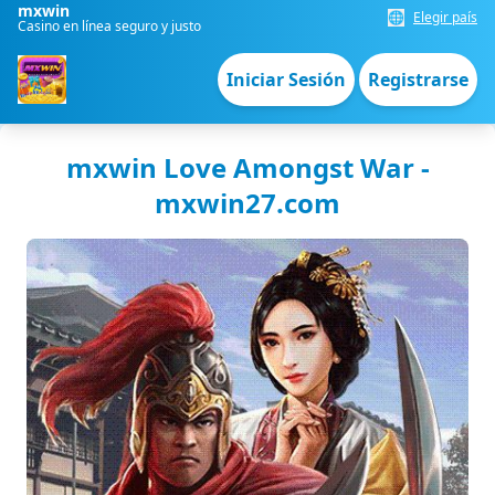
mxwin
🌐
Elegir país
Casino en línea seguro y justo
Iniciar Sesión
Registrarse
mxwin Love Amongst War -
mxwin27.com