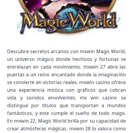
Descubre secretos arcanos con mxwin Magic World,
un universo mágico donde hechizos y fortunas se
entrelazan en cada movimiento. mxwin 27 abre las
puertas a un reino encantado donde la imaginación
se convierte en victorias reales. mxwin casino ofrece
una experiencia mística con gráficos que cobran
vida y sonidos envolventes. mx win casino se
distingue por títulos que transportan a mundos
fantásticos, y este cumple el sueño de todo mago.
En mxwin 22, Magic World brilla por su capacidad de
crear atmósferas mágicas. mxwin 28 lo valora como