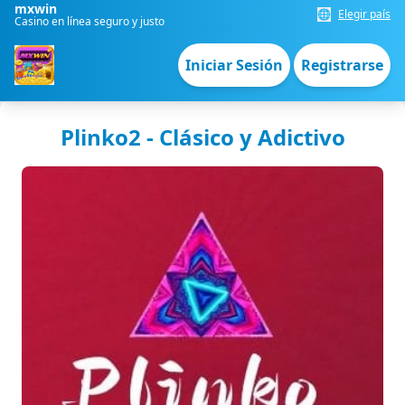
mxwin
🌐
Elegir país
Casino en línea seguro y justo
Iniciar Sesión
Registrarse
Plinko2 - Clásico y Adictivo