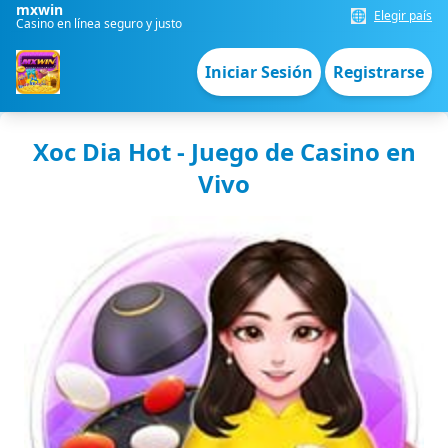
mxwin
🌐
Elegir país
Casino en línea seguro y justo
Iniciar Sesión
Registrarse
Xoc Dia Hot - Juego de Casino en
Vivo