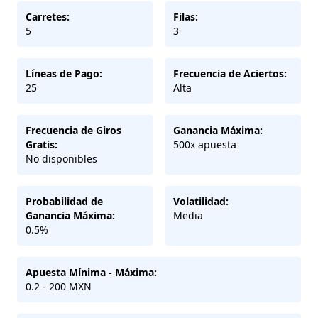
Carretes:
Filas:
5
3
Líneas de Pago:
Frecuencia de Aciertos:
25
Alta
Frecuencia de Giros
Ganancia Máxima:
Gratis:
500x apuesta
No disponibles
Probabilidad de
Volatilidad:
Ganancia Máxima:
Media
0.5%
Apuesta Mínima - Máxima:
0.2 - 200 MXN